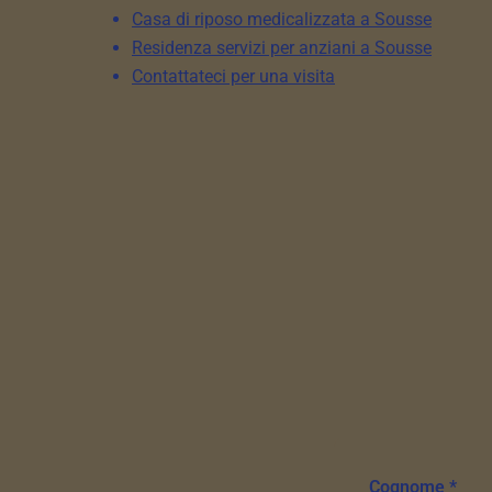
Casa di riposo medicalizzata a Sousse
Residenza servizi per anziani a Sousse
Contattateci per una visita
Cognome *