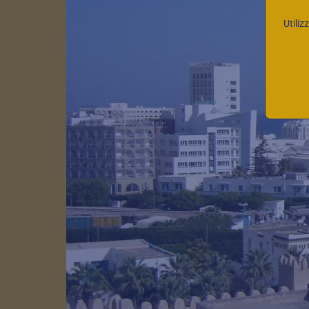
Utiliz