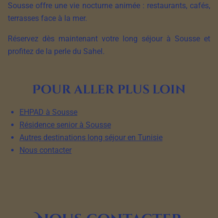
Sousse offre une vie nocturne animée : restaurants, cafés,
terrasses face à la mer.
Réservez dès maintenant votre long séjour à Sousse et
profitez de la perle du Sahel.
Pour aller plus loin
EHPAD à Sousse
Résidence senior à Sousse
Autres destinations long séjour en Tunisie
Nous contacter