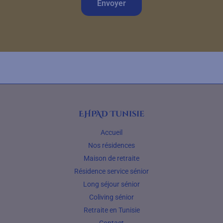
Envoyer
EHPAD Tunisie
Accueil
Nos résidences
Maison de retraite
Résidence service sénior
Long séjour sénior
Coliving sénior
Retraite en Tunisie