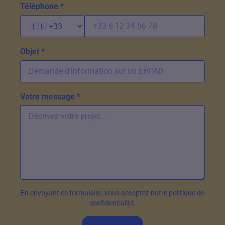
Téléphone *
Objet *
Votre message *
En envoyant ce formulaire, vous acceptez notre politique de
confidentialité.