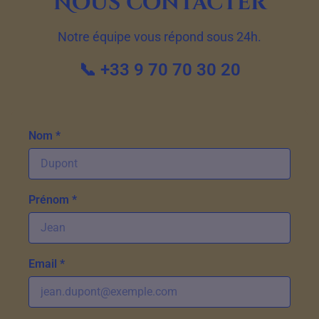
Nous contacter
Notre équipe vous répond sous 24h.
📞 +33 9 70 70 30 20
Nom *
Prénom *
Email *