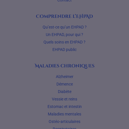
Contact
Comprendre l’EHPAD
Qu’est-ce qu’un EHPAD ?
Un EHPAD, pour qui ?
Quels soins en EHPAD ?
EHPAD public
Maladies chroniques
Alzheimer
Démence
Diabète
Vessie et reins
Estomac et intestin
Maladies mentales
Ostéo-articulaires