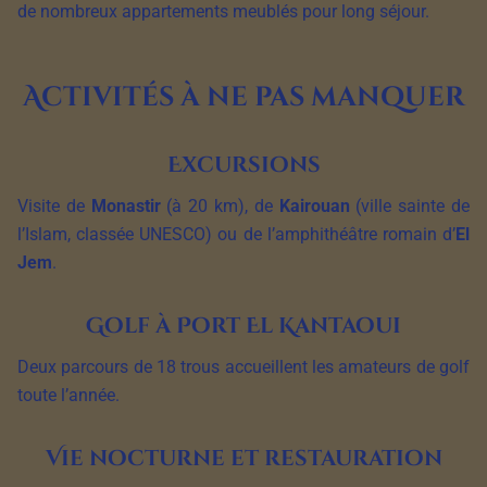
de nombreux appartements meublés pour long séjour.
Activités à ne pas manquer
Excursions
Visite de
Monastir
(à 20 km), de
Kairouan
(ville sainte de
l’Islam, classée UNESCO) ou de l’amphithéâtre romain d’
El
Jem
.
Golf à Port El Kantaoui
Deux parcours de 18 trous accueillent les amateurs de golf
toute l’année.
Vie nocturne et restauration