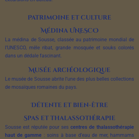
Patrimoine et culture
Médina UNESCO
La médina de Sousse, classée au patrimoine mondial de
l’UNESCO, mêle ribat, grande mosquée et souks colorés
dans un dédale fascinant.
Musée archéologique
Le musée de Sousse abrite l’une des plus belles collections
de mosaïques romaines du pays.
Détente et bien-être
Spas et thalassothérapie
Sousse est réputée pour ses
centres de thalassothérapie
haut de gamme
: soins à base d’eau de mer, hammams