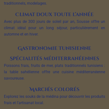
traditionnels, modelages.
Climat doux toute l’année
Avec plus de 300 jours de soleil par an, Sousse offre un
climat idéal pour un long séjour, particulièrement en
automne et en hiver.
Gastronomie tunisienne
Spécialités méditerranéennes
Poissons frais, fruits de mer, plats traditionnels tunisiens :
la table sahélienne offre une cuisine méditerranéenne
savoureuse.
Marchés colorés
Explorez les souks de la médina pour découvrir les produits
frais et l’artisanat local.