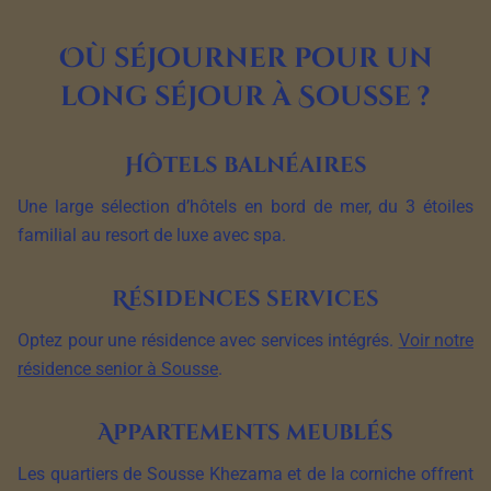
Où séjourner pour un
long séjour à Sousse ?
Hôtels balnéaires
Une large sélection d’hôtels en bord de mer, du 3 étoiles
familial au resort de luxe avec spa.
Résidences services
Optez pour une résidence avec services intégrés.
Voir notre
résidence senior à Sousse
.
Appartements meublés
Les quartiers de Sousse Khezama et de la corniche offrent